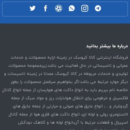
درباره ما بیشتر بدانید
فروشگاه اینترنتی کالا کیوسک در زمینه ارایه محصولات و خدمات
عمرانی و تاسیساتی در حال فعالیت می باشد.زیرمجموعه محصولات
تولیدی و خدمات مربوطه در کالا کیوسک عمدتا در زمینه تاسیسات و
دیگر موارد مرتبط می باشد.اگر بخواهیم سرفصل محصولات را بطور
خلاصه نام ببریم باید به انواع داکت های هوارسان از جمله انواع کانال
فلکسیبل و خرطومی برای انتقال هوا،ذرات ریز و مواد سبک از جمله
گردوغبار و…، انواع عایق های صوتی و حرارتی از جمله عایق های
الاستومری رولی و لوله ای، انواع داکت های فلزی هوا از جمله کانال
اسپیرال و قطعات مرتبط با آن،انواع لوله ها و کلاهک دودکش