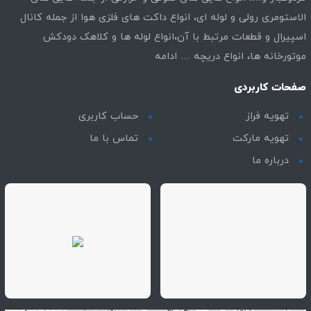
الاستومری رولی و لوله ای، انواع داکت های فلزی هوا از جمله کانال
اسپیرال و قطعات مرتبط با آن،انواع لوله ها و کلاهک دودکش
موتورخانه ها، انواع دریچه …
ادامه
صفحات کاربردی
تهویه فراز
حساب کاربری
تهویه مارکت
تماس با ما
درباره ما