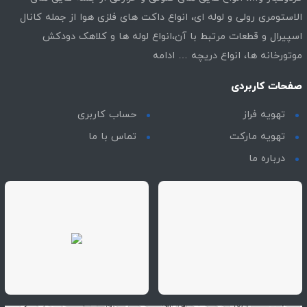
الاستومری رولی و لوله ای، انواع داکت های فلزی هوا از جمله کانال
اسپیرال و قطعات مرتبط با آن،انواع لوله ها و کلاهک دودکش
موتورخانه ها، انواع دریچه …
ادامه
صفحات کاربردی
تهویه فراز
حساب کاربری
تهویه مارکت
تماس با ما
درباره ما