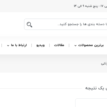
برترین محصولات
مقالات
ویدیو
ارتباط با ما
نتی
 یک نتیجه