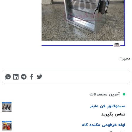
دمپر۲
آخرین محصولات
سیمولاتور فن ماینر
تماس بگیرید
لوله خرطومی مکنده کاه