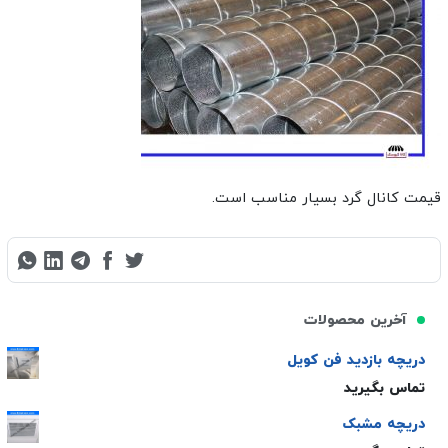
قیمت کانال گرد بسیار مناسب است.
آخرین محصولات
دریچه بازدید فن کویل
تماس بگیرید
دریچه مشبک